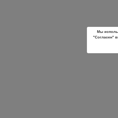
Мы исполь
"Согласен" в