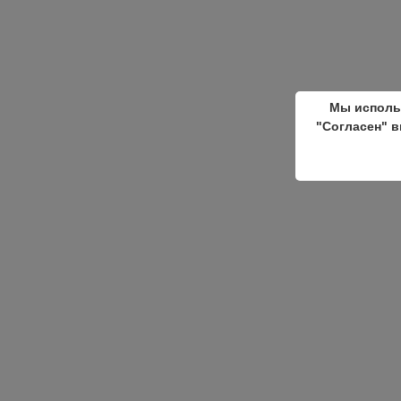
Мы исполь
"Согласен" в