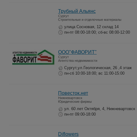
Трубный Альянс
Сургут
Строительные и отделочные материалы
улица Сосновая, 12 склад 14
пн-пт 08:00-18:00; сб-вс 08:00-12:00
ООО"ФАВОРИТ"
Сургут
Агентства недвижимости
Сургут,ул.Геологическая, 26 ,4 этаж
пн-сб 10:00-18:00; вс 11:00-15:00
Повесток.нет
Нижневартовск
Юридические фирмы
ул. 60 лет Октября, 4, Нижневартовск
пн-пт 09:00-18:00
Diflowers