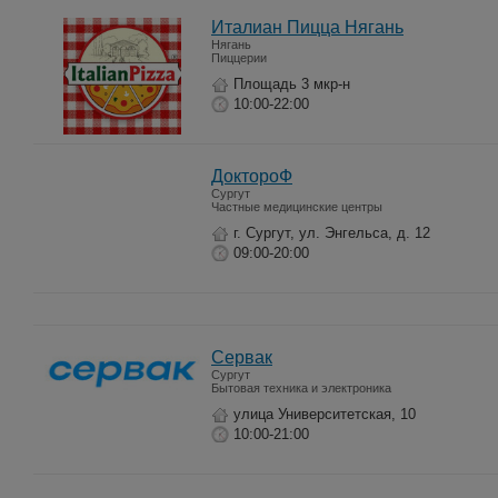
Италиан Пицца Нягань
Нягань
Пиццерии
Площадь 3 мкр-н
10:00-22:00
ДоктороФ
Сургут
Частные медицинские центры
г. Сургут, ул. Энгельса, д. 12
09:00-20:00
Сервак
Сургут
Бытовая техника и электроника
улица Университетская, 10
10:00-21:00