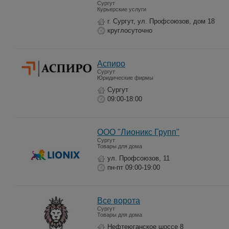
Сургут
Курьерские услуги
г. Сургут, ул. Профсоюзов, дом 18
круглосуточно
Аспиро
Сургут
Юридические фирмы
Сургут
09:00-18:00
ООО "Лионикс Групп"
Сургут
Товары для дома
ул. Профсоюзов, 11
пн-пт 09:00-19:00
Все ворота
Сургут
Товары для дома
Нефтеюганское шоссе 8