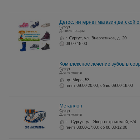
Детос, интернет магазин детской о
Сургут
Детские товары
г. Сургут, ул. Энергетиков, д. 20
09:00-18:00
Комплексное лечение зубов в сов
Сургут
Другие услуги
пр. Мира, 53
пн-пт 09:00-20:00; сб-вс 09:00-18:00
Металлон
Сургут
Другие услуги
г . Сургут, ул. Энергостроителей, 6/4
пн-пт 08:00-17:00; сб 08:00-12:00