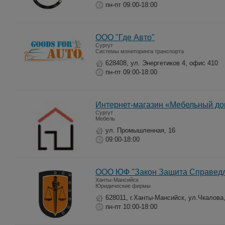
пн-пт 09:00-18:00
ООО "Где Авто"
Сургут
Системы мониторинга транспорта
628408, ул. Энергетиков 4, офис 410
пн-пт 09:00-18:00
Интернет-магазин «Мебельный д
Сургут
Мебель
ул. Промышленная, 16
09:00-18:00
ООО ЮФ "Закон Защита Справедл
Ханты-Мансийск
Юридические фирмы
628011, г.Ханты-Мансийск, ул.Чкалова,
пн-пт 10:00-18:00