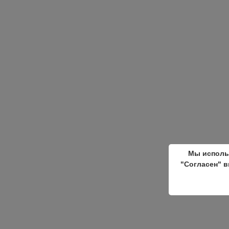
Мы исполь
"Согласен" в