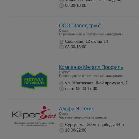
08:00-18:00
ООО "Завод труб"
Сургут
Строительные и отделочные материалы
Сосновая, 12 склад 14
08:00-18:00
Компания Металл Профиль
Сургут
Производство строительных материалов
ул. Монтажная, 8-ой промузел, 2
пн-пт 08:30-17:30
Альфа Эстетик
Сургут
Частные медицинские центры
Сургут, ул. 30 лет победы,44-Б
10:00-22:00