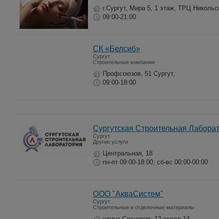
г.Сургут, Мира 5, 1 этаж, ТРЦ Никольс
09:00-21:00
СК «Белсиб»
Сургут
Строительные компании
Профсоюзов, 51 Сургут,
09:00-18:00
Сургутская Строительная Лабора
Сургут
Другие услуги
Центральная, 18
пн-пт 09:00-18:00; сб-вс 00:00-00:00
ООО "АкваСистем"
Сургут
Строительные и отделочные материалы
улица Сосновая, 12 склад 14