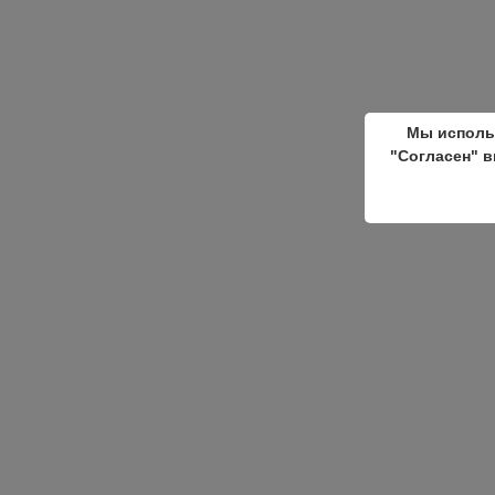
Мы исполь
"Согласен" в