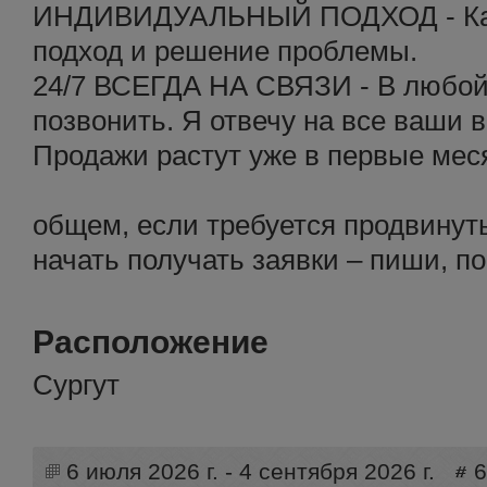
ИНДИВИДУАЛЬНЫЙ ПОДХОД - Каж
подход и решение проблемы.
24/7 ВСЕГДА НА СВЯЗИ - В любой
позвонить. Я отвечу на все ваши 
Продажи растут уже в первые мес
общем, если требуется продвинуть
начать получать заявки – пиши, п
Расположение
Сургут
6 июля 2026 г. - 4 сентября 2026 г.