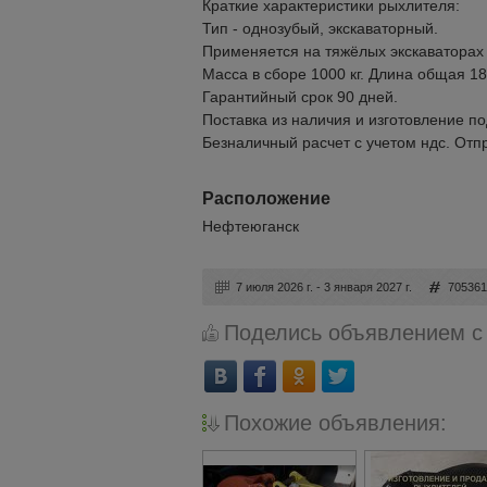
Краткие характеристики рыхлителя:
Тип - однозубый, экскаваторный.
Применяется на тяжёлых экскаваторах 
Масса в сборе 1000 кг. Длина общая 1
Гарантийный срок 90 дней.
Поставка из наличия и изготовление по
Безналичный расчет с учетом ндс. Отп
Расположение
Нефтеюганск
7 июля 2026 г. - 3 января 2027 г.
705361
Поделись объявлением с
Похожие объявления: