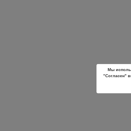
Мы исполь
"Согласен" в