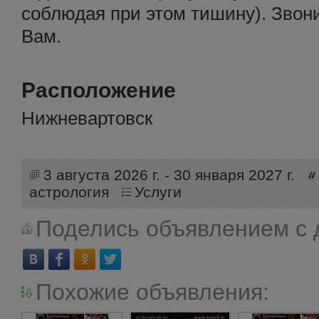
соблюдая при этом тишину). Звони
Вам.
Расположение
Нижневартовск
3 августа 2026 г. - 30 января 2027 г.
астрология
Услуги
Поделись объявлением с 
Похожие объявления: