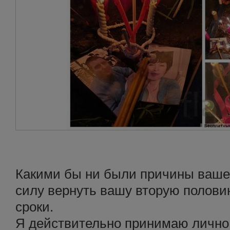
Какими бы ни были причины ваше
силу вернуть вашу вторую половин
сроки.
Я действительно принимаю лично 