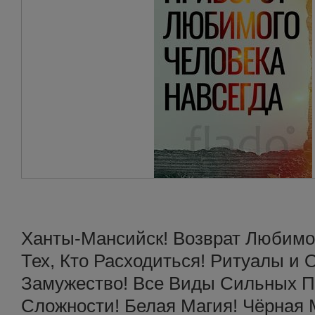
Ханты-Мансийск! Возврат Любимо
Тех, Кто Расходиться! Ритуалы и
Замужество! Все Виды Сильных 
Сложности! Белая Магия! Чёрная 