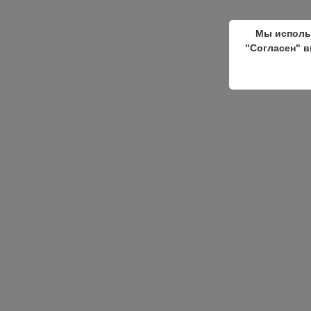
Мы исполь
"Согласен" в