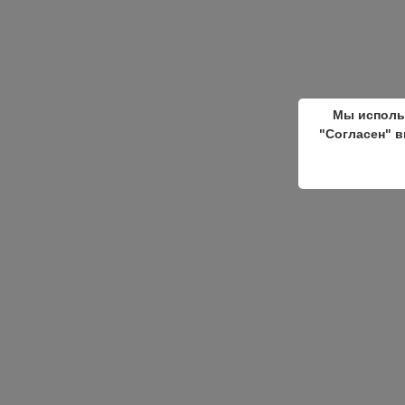
Мы исполь
"Согласен" в