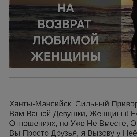
Ханты-Мансийск! Сильный Привор
Вам Вашей Девушки, Женщины! Е
Отношениях, но Уже Не Вместе, О
Вы Просто Друзья, я Вызову у Неё