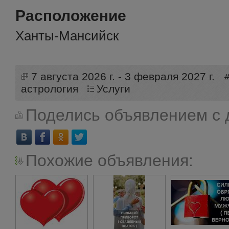
Расположение
Ханты-Мансийск
7 августа 2026 г. - 3 февраля 2027 г.
астрология
Услуги
Поделись объявлением с 
Похожие объявления: