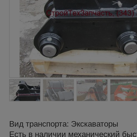
Вид транспорта: Экскаваторы
Есть в наличии механический быс