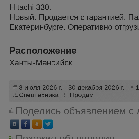
Hitachi 330.
Новый. Продается с гарантией. Па
Екатеринбурге. Оперативно отгруз
Расположение
Ханты-Мансийск
3 июля 2026 г. - 30 декабря 2026 г.
Спецтехника
Продам
Поделись объявлением с 
Похожие объявления: