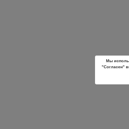
Мы исполь
"Согласен" в